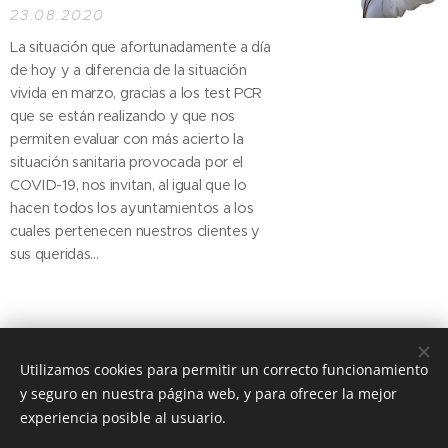
23.08.2020
La situación que afortunadamente a día
de hoy y a diferencia de la situación
vivida en marzo, gracias a los test PCR
que se están realizando y que nos
permiten evaluar con más acierto la
situación sanitaria provocada por el
COVID-19, nos invitan, al igual que lo
hacen todos los ayuntamientos a los
cuales pertenecen nuestros clientes y
sus queridas...
Utilizamos cookies para permitir un correcto funcionamiento
y seguro en nuestra página web, y para ofrecer la mejor
experiencia posible al usuario.