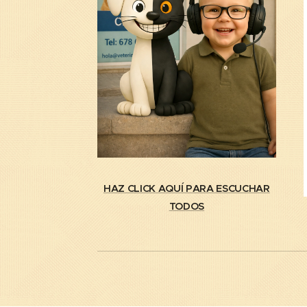
HAZ CLICK AQUÍ PARA ESCUCHAR
TODOS