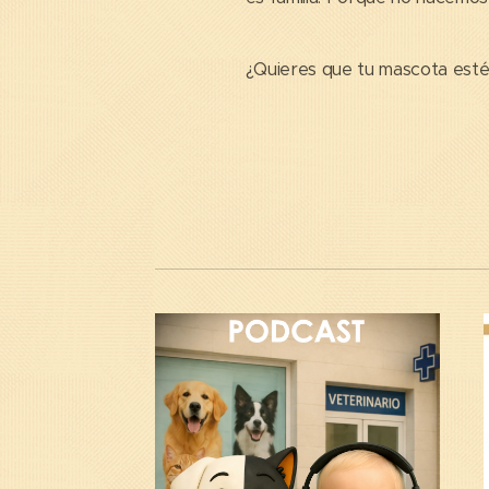
¿Quieres que tu mascota esté 