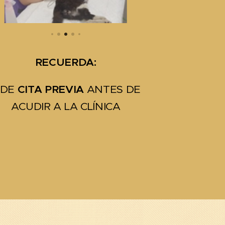
RECUERDA:
IDE
CITA PREVIA
ANTES DE
ACUDIR A LA CLÍNICA