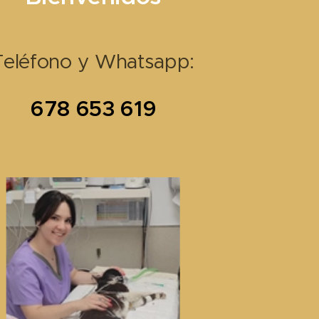
Teléfono y Whatsapp:
678 653 619