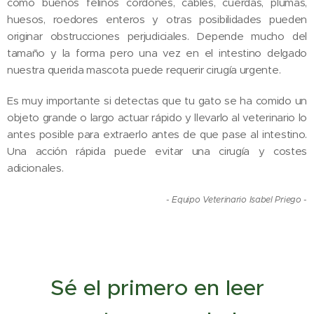
como buenos felinos cordones, cables, cuerdas, plumas,
huesos, roedores enteros y otras posibilidades pueden
originar obstrucciones perjudiciales. Depende mucho del
tamaño y la forma pero una vez en el intestino delgado
nuestra querida mascota puede requerir cirugía urgente.
Es muy importante si detectas que tu gato se ha comido un
objeto grande o largo actuar rápido y llevarlo al veterinario lo
antes posible para extraerlo antes de que pase al intestino.
Una acción rápida puede evitar una cirugía y costes
adicionales.
- Equipo Veterinario Isabel Priego -
Sé el primero en leer