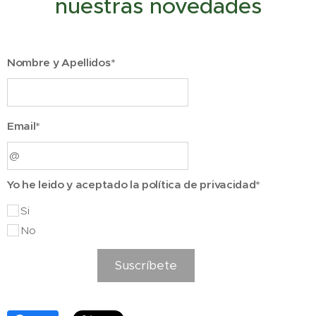
nuestras novedades
Nombre y Apellidos*
Email*
Yo he leido y aceptado la política de privacidad*
Si
No
Suscríbete