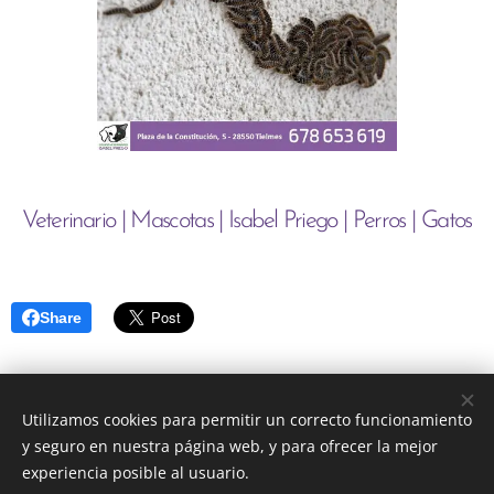
Veterinario | Mascotas | Isabel Priego | Perros | Gatos
Share
Utilizamos cookies para permitir un correcto funcionamiento
y seguro en nuestra página web, y para ofrecer la mejor
experiencia posible al usuario.