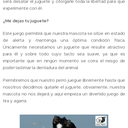
será desatar el juguete y otorgarle toda la libertad para que
experimente con él.
¿Me dejas tu juguete?
Este juego permitirá que nuestra mascota se sitúe en estado
de alerta y mantenga una óptima condición física.
Únicamente necesitamos un juguete que resulte atractivo
para él y sobre todo cuyo tacto sea suave, ya que es
importante que en ningún momento se corra el riesgo de
poder lastimar la dentadura del animal.
Permitiremos que nuestro perro juegue libremente hasta que
nosotros decidimos quitarle el juguete, obviamente, nuestra
mascota no nos dejará y aquí empieza un divertido juego de
tira y agarra.