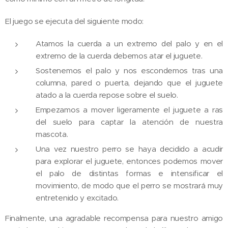
El juego se ejecuta del siguiente modo:
Atamos la cuerda a un extremo del palo y en el
extremo de la cuerda debemos atar el juguete.
Sostenemos el palo y nos escondemos tras una
columna, pared o puerta, dejando que el juguete
atado a la cuerda repose sobre el suelo.
Empezamos a mover ligeramente el juguete a ras
del suelo para captar la atención de nuestra
mascota.
Una vez nuestro perro se haya decidido a acudir
para explorar el juguete, entonces podemos mover
el palo de distintas formas e intensificar el
movimiento, de modo que el perro se mostrará muy
entretenido y excitado.
Finalmente, una agradable recompensa para nuestro amigo