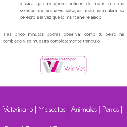
música que incorpore aullidos de lobos u otros
sonidos de animales salvajes, esto estimulará su
cerebro a la vez que lo mantiene relajado.
Tras cinco minutos podrás observar cómo tu perro ha
cambiado y se muestra completamente tranquilo.
Veterinario | Mascotas | Animales | Perros |