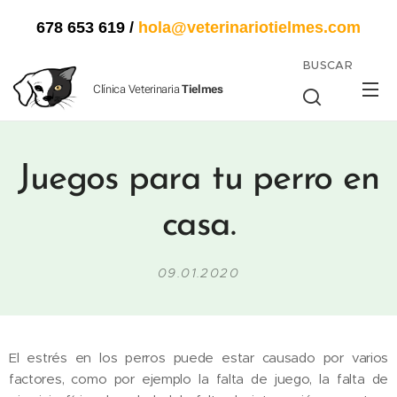
678 653 619
/
hola@veterinariotielmes.com
BUSCAR
Clínica Veterinaria
Tielmes
Juegos para tu perro en
casa.
09.01.2020
El estrés en los perros puede estar causado por varios
factores, como por ejemplo la falta de juego, la falta de