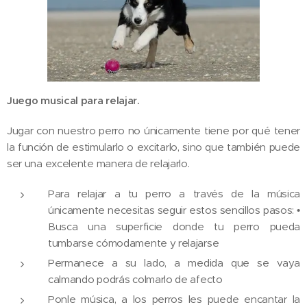
Juego musical para relajar.
Jugar con nuestro perro no únicamente tiene por qué tener
la función de estimularlo o excitarlo, sino que también puede
ser una excelente manera de relajarlo.
Para relajar a tu perro a través de la música
únicamente necesitas seguir estos sencillos pasos: •
Busca una superficie donde tu perro pueda
tumbarse cómodamente y relajarse
Permanece a su lado, a medida que se vaya
calmando podrás colmarlo de afecto
Ponle música, a los perros les puede encantar la