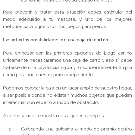
Para prevenir y tratar esta situación debes estimular del
modo adecuado a tu mascota, y uno de los mejores
métodos para lograrlo son los juegos para perros.
Las infinitas posibilidades de una caja de cartón.
Para empezar con las primeras opciones de juego canino
únicamente necesitaremos una caja de cartón, eso sí, debe
tratarse de una caja limpia, rígida y lo suficientemente amplia
como para que nuestro perro quepa dentro.
Podemos colocar la caja en un lugar amplio de nuestro hogar,
a ser posible donde no existan muchos objetos que puedan
interactuar con el perro a modo de obstáculo.
A continuación, te mostramos algunos ejemplos:
Colocando una golosina a modo de premio dentro