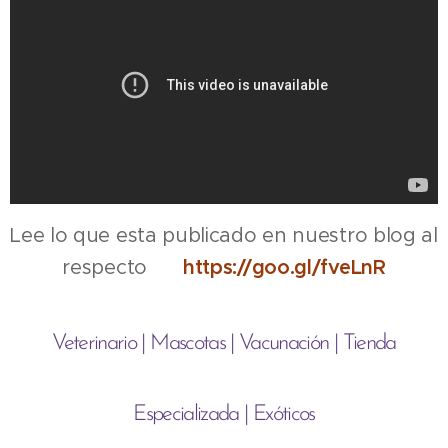
Lee lo que esta publicado en nuestro blog al
respecto ⏩
https://goo.gl/fveLnR
Veterinario | Mascotas | Vacunación | Tienda
Especializada | Exóticos