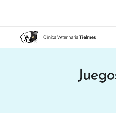
Clínica Veterinaria
Tielmes
Juego