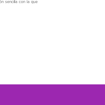
n sencilla con la que