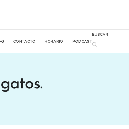
BUSCAR
OG
CONTACTO
HORARIO
PODCAST
gatos.