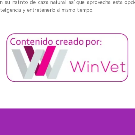
n su instinto de caza natural, así que aprovecha esta opció
nteligencia y entretenerlo al mismo tiempo.