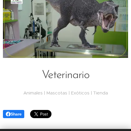
Veterinario
Animales | Mascotas | Exóticos | Tienda
Share