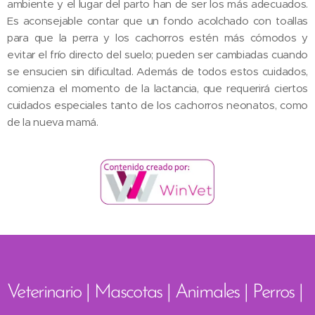
ambiente y el lugar del parto han de ser los más adecuados.
Es aconsejable contar que un fondo acolchado con toallas
para que la perra y los cachorros estén más cómodos y
evitar el frío directo del suelo; pueden ser cambiadas cuando
se ensucien sin dificultad. Además de todos estos cuidados,
comienza el momento de la lactancia, que requerirá ciertos
cuidados especiales tanto de los cachorros neonatos, como
de la nueva mamá.
Veterinario | Mascotas | Animales | Perros |