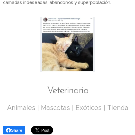
camadas indeseadas, abandonos y superpoblación.
Veterinario
Animales | Mascotas | Exóticos | Tienda
Share