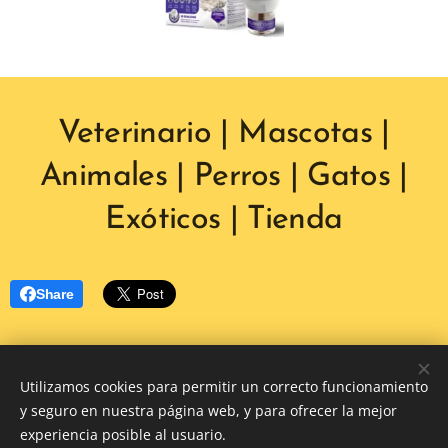
Veterinario | Mascotas |
Animales | Perros | Gatos |
Exóticos | Tienda
Share
Utilizamos cookies para permitir un correcto funcionamiento
y seguro en nuestra página web, y para ofrecer la mejor
experiencia posible al usuario.