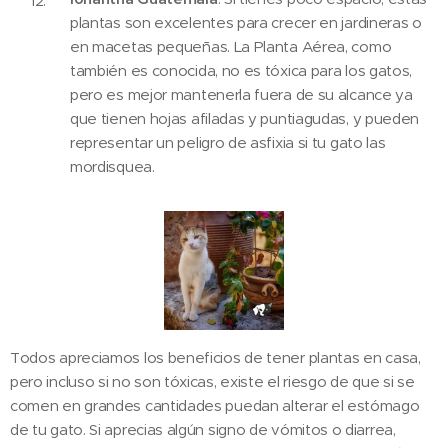
plantas son excelentes para crecer en jardineras o
en macetas pequeñas. La Planta Aérea, como
también es conocida, no es tóxica para los gatos,
pero es mejor mantenerla fuera de su alcance ya
que tienen hojas afiladas y puntiagudas, y pueden
representar un peligro de asfixia si tu gato las
mordisquea.
Todos apreciamos los beneficios de tener plantas en casa,
pero incluso si no son tóxicas, existe el riesgo de que si se
comen en grandes cantidades puedan alterar el estómago
de tu gato. Si aprecias algún signo de vómitos o diarrea,