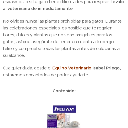
espasmos, o si tu gato tiene dificultades para respirar,
l
lévalo
al veterinario de inmediatamente
.
No olvides nunca las plantas prohibidas para gatos. Durante
las celebraciones especiales, es posible que te regalen
flores, dulces y plantas que no sean amigables para los
gatos, así que asegúrate de tener en cuenta a tu amigo
felino y comprueba todas las plantas antes de colocarlas a
su alcance.
Cualquier duda, desde el
Equipo Veterinario
Isabel Priego,
estaremos encantados de poder ayudarte.
Contenido: