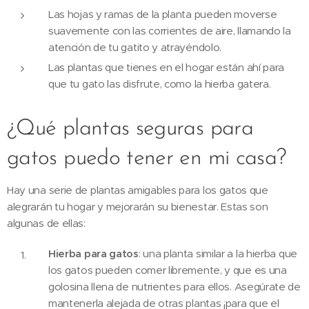
Las hojas y ramas de la planta pueden moverse
suavemente con las corrientes de aire, llamando la
atención de tu gatito y atrayéndolo.
Las plantas que tienes en el hogar están ahí para
que tu gato las disfrute, como la hierba gatera.
¿Qué plantas seguras para
gatos puedo tener en mi casa?
Hay una serie de plantas amigables para los gatos que
alegrarán tu hogar y mejorarán su bienestar. Estas son
algunas de ellas:
Hierba para gatos
: una planta similar a la hierba que
los gatos pueden comer libremente, y que es una
golosina llena de nutrientes para ellos. Asegúrate de
mantenerla alejada de otras plantas ¡para que el