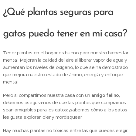
¿Qué plantas seguras para
gatos puedo tener en mi casa?
Tener plantas en el hogar es bueno para nuestro bienestar
mental. Mejoran la calidad del aire al liberar vapor de agua y
aumentan los niveles de oxígeno, lo que se ha demostrado
que mejora nuestro estado de ánimo, energía y enfoque
mental.
Pero si compartimos nuestra casa con un
amigo felino
,
debemos asegurarnos de que las plantas que compramos
sean amigables para los gatos: ¡sabemos cómo a los gatos
les gusta explorar, oler y mordisquear!
Hay muchas plantas no tóxicas entre las que puedes elegir,