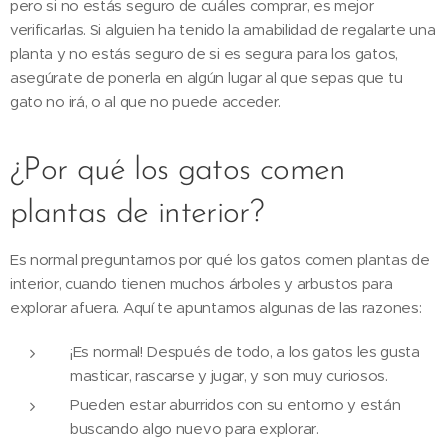
pero si no estás seguro de cuáles comprar, es mejor
verificarlas. Si alguien ha tenido la amabilidad de regalarte una
planta y no estás seguro de si es segura para los gatos,
asegúrate de ponerla en algún lugar al que sepas que tu
gato no irá, o al que no puede acceder.
¿Por qué los gatos comen
plantas de interior?
Es normal preguntarnos por qué los gatos comen plantas de
interior, cuando tienen muchos árboles y arbustos para
explorar afuera. Aquí te apuntamos algunas de las razones:
¡Es normal! Después de todo, a los gatos les gusta
masticar, rascarse y jugar, y son muy curiosos.
Pueden estar aburridos con su entorno y están
buscando algo nuevo para explorar.