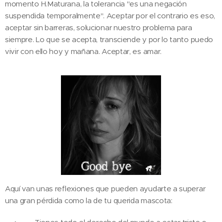
momento H.Maturana, la tolerancia "es una negación
suspendida temporalmente". Aceptar por el contrario es eso,
aceptar sin barreras, solucionar nuestro problema para
siempre. Lo que se acepta, transciende y por lo tanto puedo
vivir con ello hoy y mañana. Aceptar, es amar.
Aquí van unas reflexiones que pueden ayudarte a superar
una gran pérdida como la de tu querida mascota: