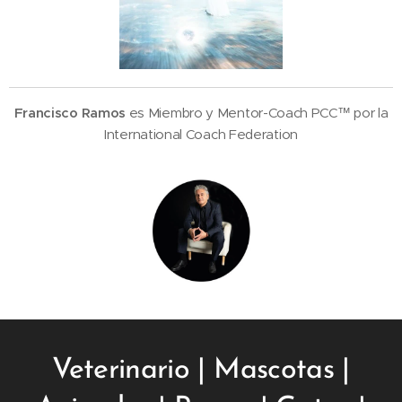
Francisco Ramos
es Miembro y Mentor-Coach PCC™ por la
International Coach Federation
Veterinario | Mascotas |