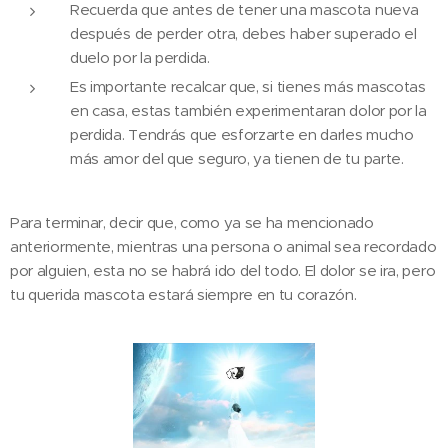
Recuerda que antes de tener una mascota nueva
después de perder otra, debes haber superado el
duelo por la perdida.
Es importante recalcar que, si tienes más mascotas
en casa, estas también experimentaran dolor por la
perdida. Tendrás que esforzarte en darles mucho
más amor del que seguro, ya tienen de tu parte.
Para terminar, decir que, como ya se ha mencionado
anteriormente, mientras una persona o animal sea recordado
por alguien, esta no se habrá ido del todo. El dolor se ira, pero
tu querida mascota estará siempre en tu corazón.