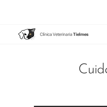
Clínica Veterinaria
Tielmes
Cuid