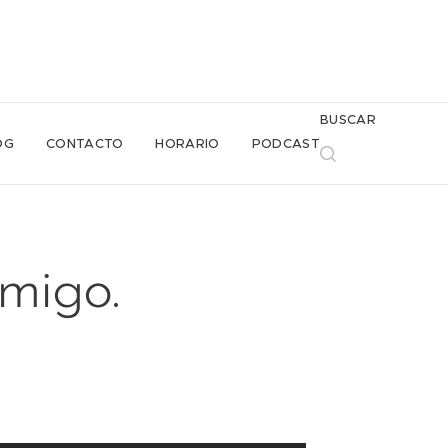
BUSCAR
OG
CONTACTO
HORARIO
PODCAST
migo.