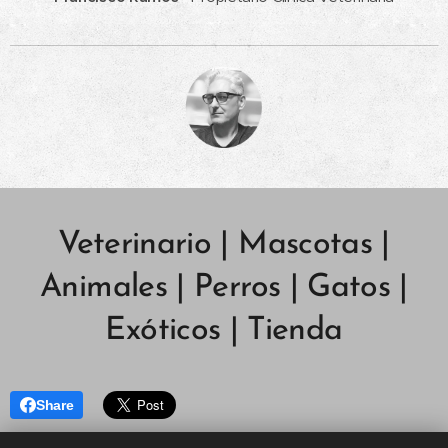
Veterinario | Mascotas |
Animales | Perros | Gatos |
Exóticos | Tienda
Share