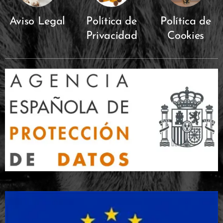
Aviso Legal
Política de
Política de
Privacidad
Cookies