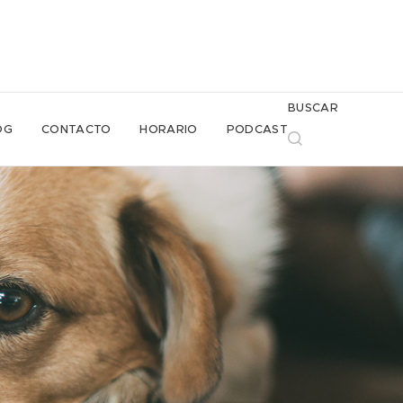
BUSCAR
OG
CONTACTO
HORARIO
PODCAST