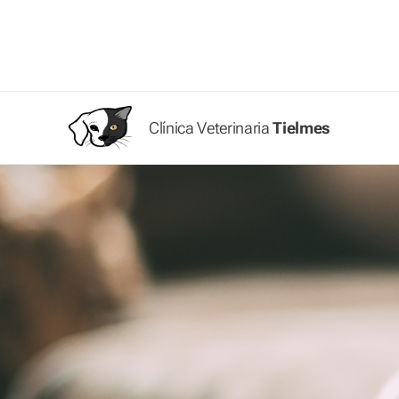
Clínica Veterinaria
Tielmes