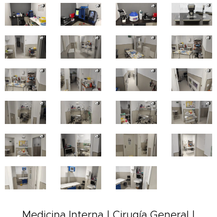
Medicina Interna | Cirugía General |