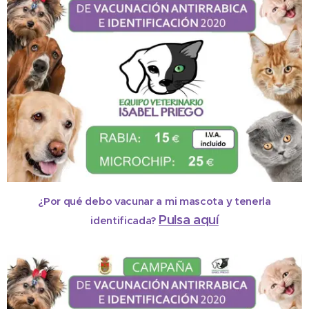
¿Por qué debo vacunar a mi mascota y tenerla
Pulsa aquí
identificada?