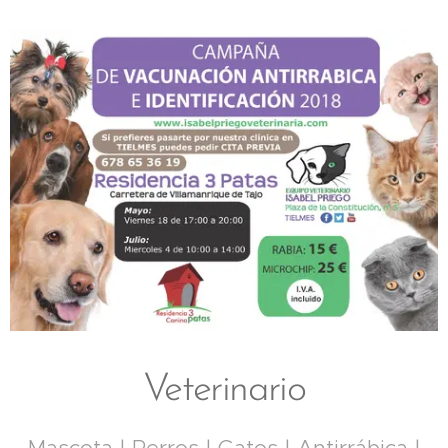
Veterinario