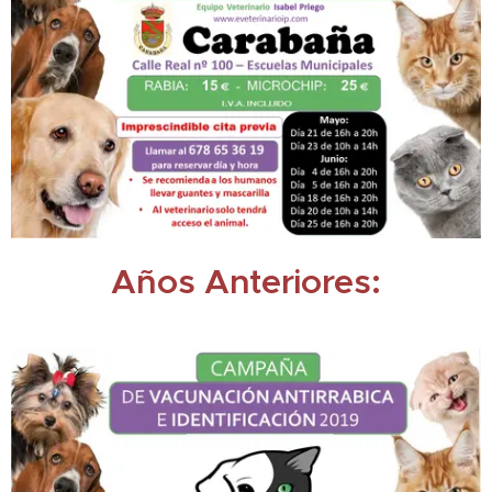
Años Anteriores: