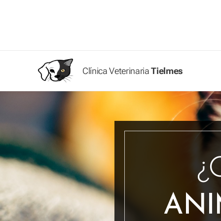
Clínica Veterinaria
Tielmes
¿
ANI