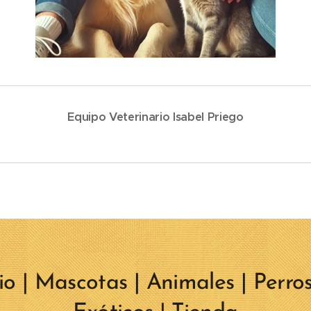
Equipo Veterinario Isabel Priego
io | Mascotas | Animales | Perros