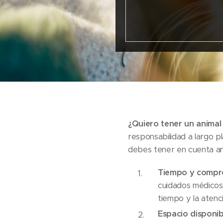
¿Quiero tener un animal 
responsabilidad a largo p
debes tener en cuenta an
Tiempo y compr
cuidados médicos v
tiempo y la atenc
Espacio disponib