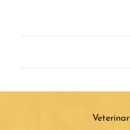
Veterinar