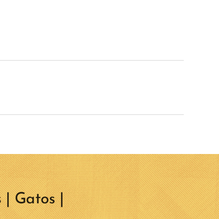
 | Gatos |