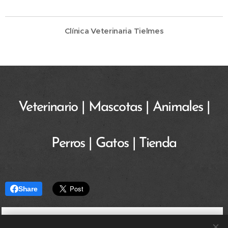
Clínica Veterinaria Tielmes
Veterinario | Mascotas | Animales |
Perros | Gatos | Tienda
Share